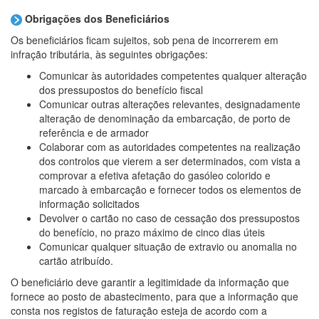
Obrigações dos
Beneficiários
Os beneficiários ficam sujeitos, sob pena de incorrerem em
infração tributária, às seguintes obrigações:
Comunicar às autoridades competentes qualquer alteração
dos pressupostos do benefício fiscal
Comunicar outras alterações relevantes, designadamente
alteração de denominação da embarcação, de porto de
referência e de armador
Colaborar com as autoridades competentes na realização
dos controlos que vierem a ser determinados, com vista a
comprovar a efetiva afetação do gasóleo colorido e
marcado à embarcação e fornecer todos os elementos de
informação solicitados
Devolver o cartão no caso de cessação dos pressupostos
do benefício, no prazo máximo de cinco dias úteis
Comunicar qualquer situação de extravio ou anomalia no
cartão atribuído.
O beneficiário deve garantir a legitimidade da informação que
fornece ao posto de abastecimento, para que a informação que
consta nos registos de faturação esteja de acordo com a