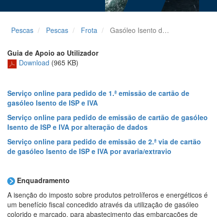
Pescas
Pescas
Frota
Gasóleo Isento de ISP
Guia de Apoio ao Utilizador
Download
(965 KB)
Serviço online para pedido de 1.ª emissão de cartão de
gasóleo Isento de ISP e IVA
Serviço online para pedido de emissão de cartão de gasóleo
Isento de ISP e IVA por alteração de dados
Serviço online para pedido de emissão de 2.ª via de cartão
de gasóleo Isento de ISP e IVA por avaria/extravio
Enquadramento
A isenção do imposto sobre produtos petrolíferos e energéticos é
um benefício fiscal concedido através da utilização de gasóleo
colorido e marcado, para abastecimento das embarcações de