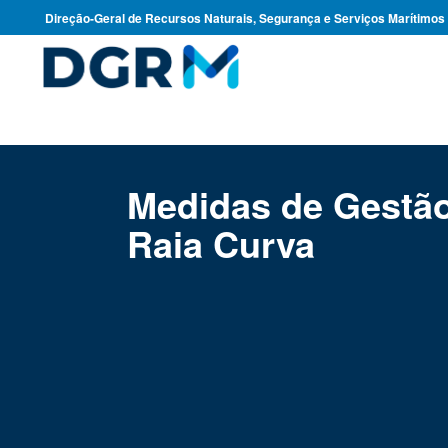
Direção-Geral de Recursos Naturais, Segurança e Serviços Marítimos
Medidas de Gestão
Raia Curva