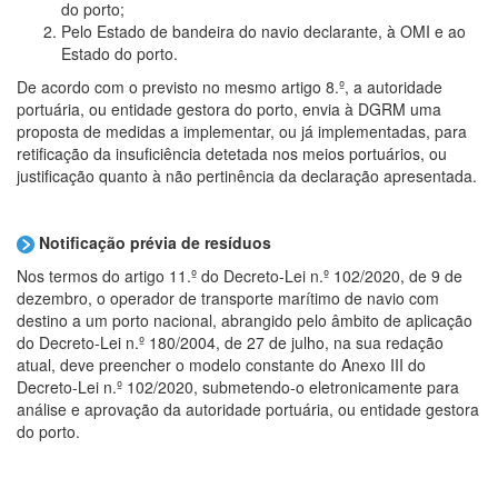
do porto;
Pelo Estado de bandeira do navio declarante, à OMI e ao
Estado do porto.
De acordo com o previsto no mesmo artigo 8.º, a autoridade
portuária, ou entidade gestora do porto, envia à DGRM uma
proposta de medidas a implementar, ou já implementadas, para
retificação da insuficiência detetada nos meios portuários, ou
justificação quanto à não pertinência da declaração apresentada.
Notificação prévia de resíduos
Nos termos do artigo 11.º do Decreto-Lei n.º 102/2020, de 9 de
dezembro, o operador de transporte marítimo de navio com
destino a um porto nacional, abrangido pelo âmbito de aplicação
do Decreto-Lei n.º 180/2004, de 27 de julho, na sua redação
atual, deve preencher o modelo constante do Anexo III do
Decreto-Lei n.º 102/2020, submetendo-o eletronicamente para
análise e aprovação da autoridade portuária, ou entidade gestora
do porto.