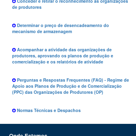
Conceder e retirar o reconhecimento às organizações
de produtores
Determinar o preço de desencadeamento do
mecanismo de armazenagem
Acompanhar a atividade das organizações de
produtores, aprovando os planos de produção e
comercialização e os relatórios de atividade
Perguntas e Respostas Frequentes (FAQ) - Regime de
Apoio aos Planos de Produção e de Comercialização
(PPC) das Organizações de Produtores (OP)
Normas Técnicas e Despachos
Onde Estamos