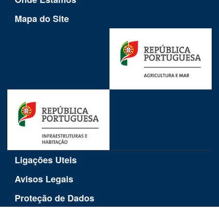
Mapa do Site
Ligações Uteis
Avisos Legais
Proteção de Dados