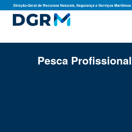
Direção-Geral de Recursos Naturais, Segurança e Serviços Marítimos
Pesca Profissional