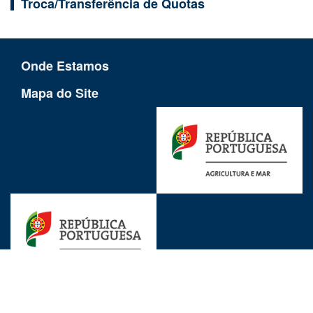
Troca/Transferência de Quotas
Onde Estamos
Mapa do Site
Ligações Uteis