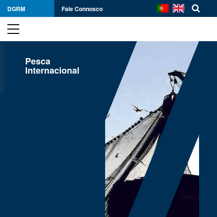
DGRM
Fale Connosco
Pesca
Internacional