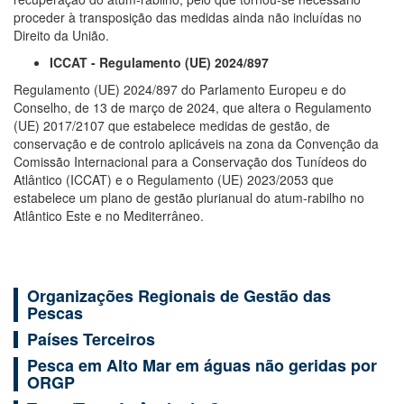
proceder à transposição das medidas ainda não incluídas no
Direito da União.
ICCAT - Regulamento (UE) 2024/897
Regulamento (UE) 2024/897 do Parlamento Europeu e do
Conselho, de 13 de março de 2024, que altera o Regulamento
(UE) 2017/2107 que estabelece medidas de gestão, de
conservação e de controlo aplicáveis na zona da Convenção da
Comissão Internacional para a Conservação dos Tunídeos do
Atlântico (ICCAT) e o Regulamento (UE) 2023/2053 que
estabelece um plano de gestão plurianual do atum-rabilho no
Atlântico Este e no Mediterrâneo.
Organizações Regionais de Gestão das
Pescas
Países Terceiros
Pesca em Alto Mar em águas não geridas por
ORGP