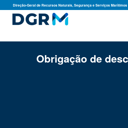
Direção-Geral de Recursos Naturais, Segurança e Serviços Marítimos
Obrigação de des