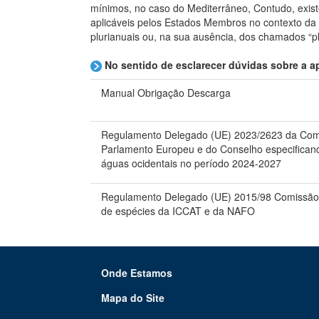
mínimos, no caso do Mediterrâneo, Contudo, exist
aplicáveis pelos Estados Membros no contexto da 
plurianuais ou, na sua ausência, dos chamados “p
No sentido de esclarecer dúvidas sobre a 
Manual Obrigação Descarga
Regulamento Delegado (UE) 2023/2623 da Comi
Parlamento Europeu e do Conselho especifican
águas ocidentais no período 2024-2027
Regulamento Delegado (UE) 2015/98 Comissão,
de espécies da ICCAT e da NAFO
Onde Estamos
Mapa do Site