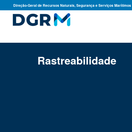
Direção-Geral de Recursos Naturais, Segurança e Serviços Marítimos
Rastreabilidade