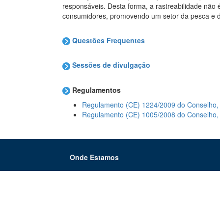
responsáveis. Desta forma, a rastreabilidade nã
consumidores, promovendo um setor da pesca e da 
Questões Frequentes
Sessões de divulgação
Regulamentos
Regulamento (CE) 1224/2009 do Conselho, 
Regulamento (CE) 1005/2008 do Conselho, d
Onde Estamos
Mapa do Site