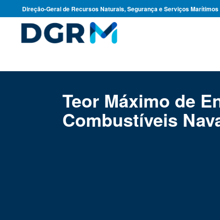
Direção-Geral de Recursos Naturais, Segurança e Serviços Marítimos
Teor Máximo de En
Combustíveis Nav