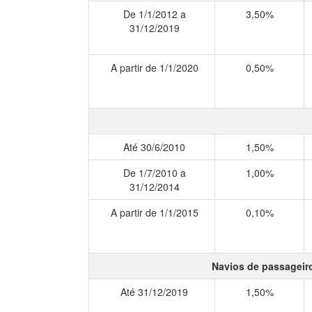
De 1/1/2012 a
3,50%
31/12/2019
A partir de 1/1/2020
0,50%
Até 30/6/2010
1,50%
De 1/7/2010 a
1,00%
31/12/2014
A partir de 1/1/2015
0,10%
Navios de passageiro
Até 31/12/2019
1,50%