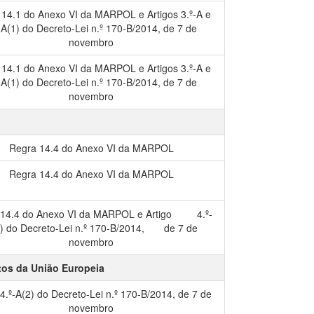
 14.1 do Anexo VI da MARPOL e Artigos 3.º-A e
-A(1) do Decreto-Lei n.º 170-B/2014, de 7 de
novembro
 14.1 do Anexo VI da MARPOL e Artigos 3.º-A e
-A(1) do Decreto-Lei n.º 170-B/2014, de 7 de
novembro
Regra 14.4 do Anexo VI da MARPOL
Regra 14.4 do Anexo VI da MARPOL
 14.4 do Anexo VI da MARPOL e Artigo 4.º-
) do Decreto-Lei n.º 170-B/2014, de 7 de
novembro
tos da União Europeia
 4.º-A(2) do Decreto-Lei n.º 170-B/2014, de 7 de
novembro