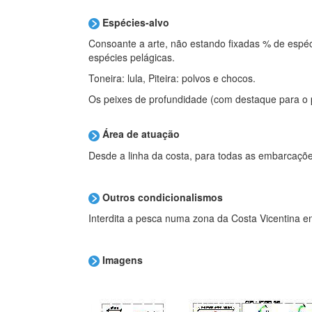
Espécies-alvo
Consoante a arte, não estando fixadas % de espéc
espécies pelágicas.
Toneira: lula, Piteira: polvos e chocos.
Os peixes de profundidade (com destaque para o
Área de atuação
Desde a linha da costa, para todas as embarcaçõe
Outros condicionalismos
Interdita a pesca numa zona da Costa Vicentina en
Imagens