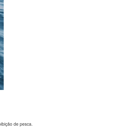
oibição de pesca.