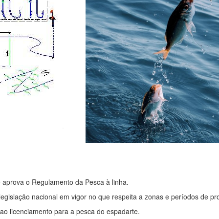
 aprova o Regulamento da Pesca à linha.
 legislação nacional em vigor no que respeita a zonas e períodos de pr
a ao licenciamento para a pesca do espadarte.