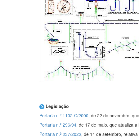
Legislação
Portaria n.º 1102-C/2000
, de 22 de novembro, que
Portaria n.º 296/94
, de 17 de maio, que atualiza a
Portaria n.º 237/2022
,
de 14 de setembro,
relativ