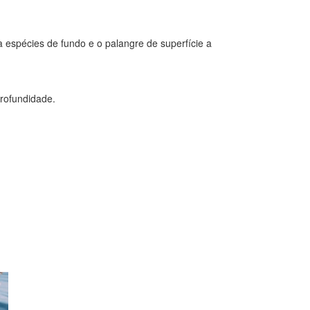
 espécies de fundo e o palangre de superfície a
rofundidade.