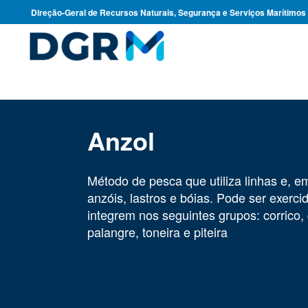
Direção-Geral de Recursos Naturais, Segurança e Serviços Marítimos
Anzol
Método de pesca que utiliza linhas e, e
anzóis, lastros e bóias. Pode ser exerc
integrem nos seguintes grupos: corrico,
palangre, toneira e piteira