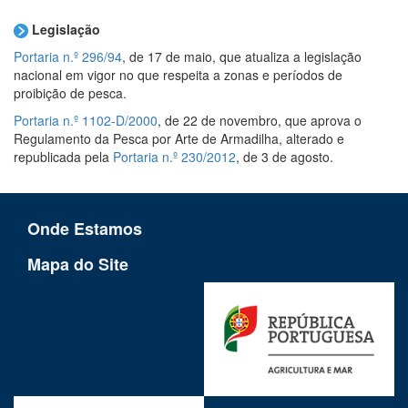
Legislação
Portaria n.º 296/94
, de 17 de maio, que atualiza a legislação
nacional em vigor no que respeita a zonas e períodos de
proibição de pesca.
Portaria n.º 1102-D/2000
, de 22 de novembro, que aprova o
Regulamento da Pesca por Arte de Armadilha, alterado e
republicada pela
Portaria n.º 230/2012
, de 3 de agosto.
Onde Estamos
Mapa do Site