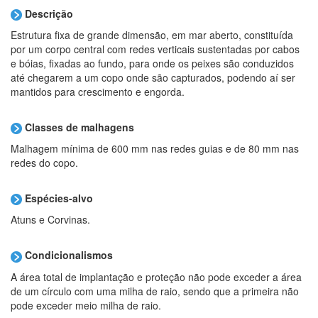
Descrição
Estrutura fixa de grande dimensão, em mar aberto, constituída
por um corpo central com redes verticais sustentadas por cabos
e bóias, fixadas ao fundo, para onde os peixes são conduzidos
até chegarem a um copo onde são capturados, podendo aí ser
mantidos para crescimento e engorda.
Classes de malhagens
Malhagem mínima de 600 mm nas redes guias e de 80 mm nas
redes do copo.
Espécies-alvo
Atuns e Corvinas.
Condicionalismos
A área total de implantação e proteção não pode exceder a área
de um círculo com uma milha de raio, sendo que a primeira não
pode exceder meio milha de raio.