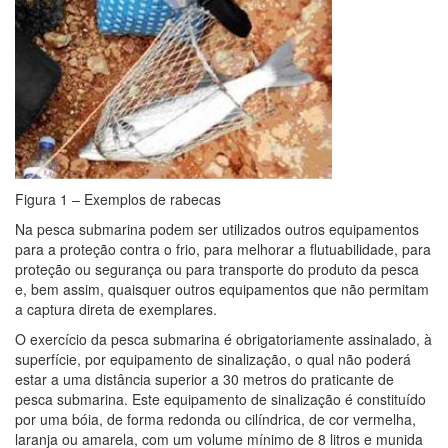
Figura 1 – Exemplos de rabecas
Na pesca submarina podem ser utilizados outros equipamentos
para a proteção contra o frio, para melhorar a flutuabilidade, para
proteção ou segurança ou para transporte do produto da pesca
e, bem assim, quaisquer outros equipamentos que não permitam
a captura direta de exemplares.
O exercício da pesca submarina é obrigatoriamente assinalado, à
superfície, por equipamento de sinalização, o qual não poderá
estar a uma distância superior a 30 metros do praticante de
pesca submarina. Este equipamento de sinalização é constituído
por uma bóia, de forma redonda ou cilíndrica, de cor vermelha,
laranja ou amarela, com um volume mínimo de 8 litros e munida