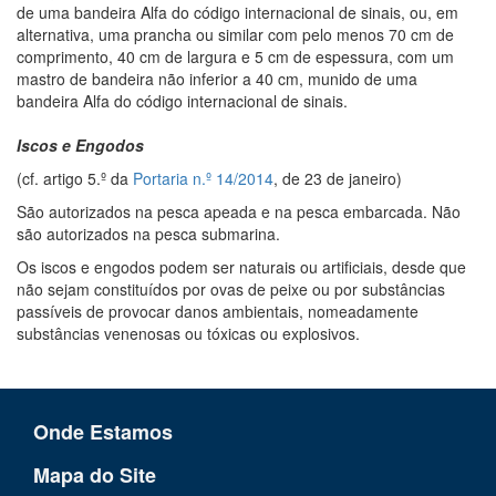
de uma bandeira Alfa do código internacional de sinais, ou, em
alternativa, uma prancha ou similar com pelo menos 70 cm de
comprimento, 40 cm de largura e 5 cm de espessura, com um
mastro de bandeira não inferior a 40 cm, munido de uma
bandeira Alfa do código internacional de sinais.
Iscos e Engodos
(cf. artigo 5.º da
Portaria n.º 14/2014
, de 23 de janeiro)
São autorizados na pesca apeada e na pesca embarcada. Não
são autorizados na pesca submarina.
Os iscos e engodos podem ser naturais ou artificiais, desde que
não sejam constituídos por ovas de peixe ou por substâncias
passíveis de provocar danos ambientais, nomeadamente
substâncias venenosas ou tóxicas ou explosivos.
Onde Estamos
Mapa do Site