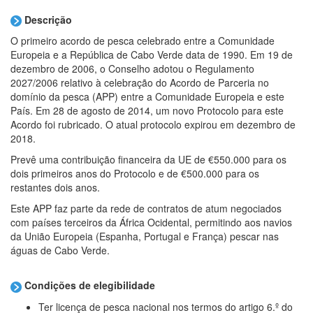
Descrição
O primeiro acordo de pesca celebrado entre a Comunidade
Europeia e a República de Cabo Verde data de 1990. Em 19 de
dezembro de 2006, o Conselho adotou o Regulamento
2027/2006 relativo à celebração do Acordo de Parceria no
domínio da pesca (APP) entre a Comunidade Europeia e este
País. Em 28 de agosto de 2014, um novo Protocolo para este
Acordo foi rubricado. O atual protocolo expirou em dezembro de
2018.
Prevê uma contribuição financeira da UE de €550.000 para os
dois primeiros anos do Protocolo e de €500.000 para os
restantes dois anos.
Este APP faz parte da rede de contratos de atum negociados
com países terceiros da África Ocidental, permitindo aos navios
da União Europeia (Espanha, Portugal e França) pescar nas
águas de Cabo Verde.
Condições de elegibilidade
Ter licença de pesca nacional nos termos do artigo 6.º do