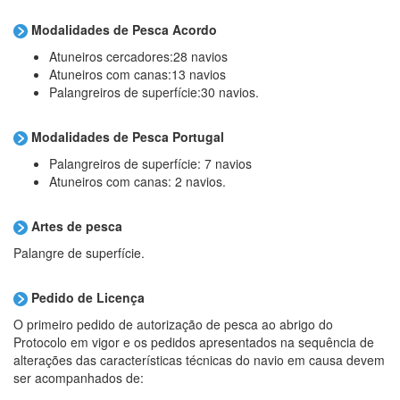
Modalidades de Pesca Acordo
Atuneiros cercadores:28 navios
Atuneiros com canas:13 navios
Palangreiros de superfície:30 navios.
Modalidades de Pesca Portugal
Palangreiros de superfície: 7 navios
Atuneiros com canas: 2 navios.
Artes de pesca
Palangre de superfície.
Pedido de Licença
O primeiro pedido de autorização de pesca ao abrigo do
Protocolo em vigor e os pedidos apresentados na sequência de
alterações das características técnicas do navio em causa devem
ser acompanhados de: