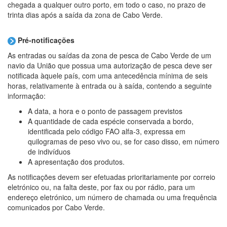
chegada a qualquer outro porto, em todo o caso, no prazo de
trinta dias após a saída da zona de Cabo Verde.
Pré-notificações
As entradas ou saídas da zona de pesca de Cabo Verde de um
navio da União que possua uma autorização de pesca deve ser
notificada àquele país, com uma antecedência mínima de seis
horas, relativamente à entrada ou à saída, contendo a seguinte
informação:
A data, a hora e o ponto de passagem previstos
A quantidade de cada espécie conservada a bordo,
identificada pelo código FAO alfa-3, expressa em
quilogramas de peso vivo ou, se for caso disso, em número
de indivíduos
A apresentação dos produtos.
As notificações devem ser efetuadas prioritariamente por correio
eletrónico ou, na falta deste, por fax ou por rádio, para um
endereço eletrónico, um número de chamada ou uma frequência
comunicados por Cabo Verde.