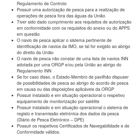
Regulamento de Controlo
Possuir uma autorização de pesca para a realização de
operações de pesca fora das águas da União
Tiver sido dado cumprimento aos requisitos de autorização
em conformidade com os requisitos do anexo ou do APPS
em questão
O navio de pesca aplicar o sistema pertinente de
identificação de navios da IMO, se tal for exigido ao abrigo
do direito da União
O navio de pesca não constar de uma lista de navios INN
adotada por uma ORGP e/ou pela União ao abrigo do
Regulamento INN
Se for caso disso, o Estado-Membro de pavilhão dispuser
de possibilidades de pesca ao abrigo do acordo de pesca
em causa ou das disposições aplicáveis da ORGP
Possuir instalado e em situação operacional o respetivo
equipamento de monitorização por satélite
Possuir instalado e em situação operacional o sistema de
registo e transmissão eletrónica dos dados da pesca
(Diário de Pesca Eletrónico – DPE)
Possuir os respetivos
Certificados de Navegabilidade e de
Conformidade válidos.