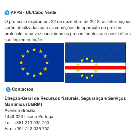
APPS -
UE/
Cabo Verde
O protocolo expirou em 22 de dezembro de 2018, as informações
serão atualizadas com as condições de operação do próximo
protocolo, uma vez concluídos os procedimentos que possibilitem
sua implementação.
Contactos
Direção-Geral de Recursos Naturais, Segurança e Serviços
Marítimos (DGRM)
Avenida Brasília
1449-030 Lisboa Portugal
Tel.: +351 213 035 700
Fax: +351 213 035 702