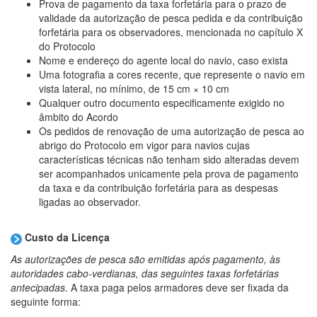
Prova de pagamento da taxa forfetária para o prazo de
validade da autorização de pesca pedida e da contribuição
forfetária para os observadores, mencionada no capítulo X
do Protocolo
Nome e endereço do agente local do navio, caso exista
Uma fotografia a cores recente, que represente o navio em
vista lateral, no mínimo, de 15 cm × 10 cm
Qualquer outro documento especificamente exigido no
âmbito do Acordo
Os pedidos de renovação de uma autorização de pesca ao
abrigo do Protocolo em vigor para navios cujas
características técnicas não tenham sido alteradas devem
ser acompanhados unicamente pela prova de pagamento
da taxa e da contribuição forfetária para as despesas
ligadas ao observador.
Custo da Licença
As autorizações de pesca são emitidas após pagamento, às
autoridades cabo-verdianas, das seguintes taxas forfetárias
antecipadas.
A taxa paga pelos armadores deve ser fixada da
seguinte forma: