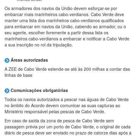
Os armadores dos navios da União devem esforçar-se por
embarcar mais marinheiros cabo-verdianos. Cabo Verde deve
manter uma lista dos marinheiros cabo-verdianos qualificados
para embarcar em navios da União, cabendo ao armador, ou o
seu agente, escolher livremente a partir dessa lista os
marinheiros cabo-verdianos a embarcar e notificar a Cabo Verde
a sua inscrição no rol da tripulação.
Áreas autorizadas
A ZEE de Cabo Verde estende-se até às 200 milhas a contar das
linhas de base
Comunicações obrigatórias
Todos os navios autorizados a pescar nas águas de Cabo Verde
no âmbito do Acordo devem comunicar as suas capturas ao
Ministério responsável pelas pescas de Cabo Verde.
Em caso de saída da zona de pesca de Cabo Verde sem
passagem prévia por um porto de Cabo Verde, o original de cada
diário de pesca deve ser enviado no prazo de catorze dias após a