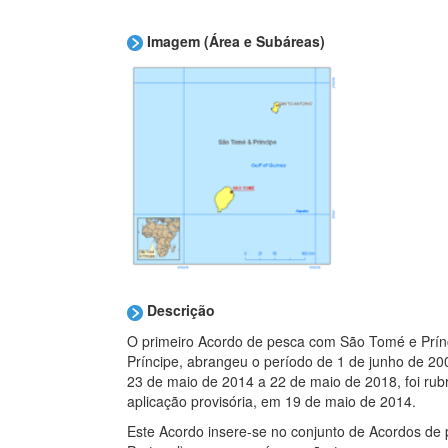
Imagem (Área e Subáreas)
Descrição
O primeiro Acordo de pesca com São Tomé e Prínc
Príncipe, abrangeu o período de 1 de junho de 2
23 de maio de 2014 a 22 de maio de 2018, foi ru
aplicação provisória, em 19 de maio de 2014.
Este Acordo insere-se no conjunto de Acordos de 