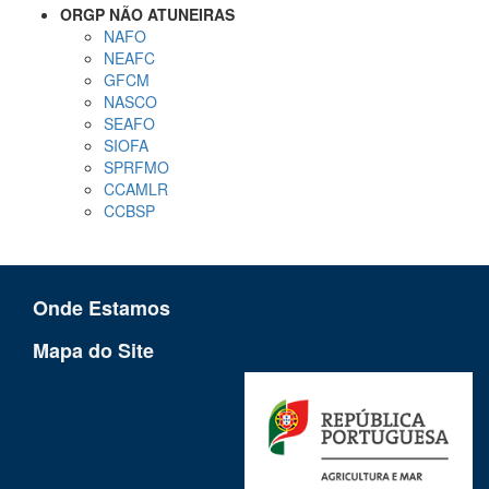
ORGP NÃO ATUNEIRAS
NAFO
NEAFC
GFCM
NASCO
SEAFO
SIOFA
SPRFMO
CCAMLR
CCBSP
Onde Estamos
Mapa do Site