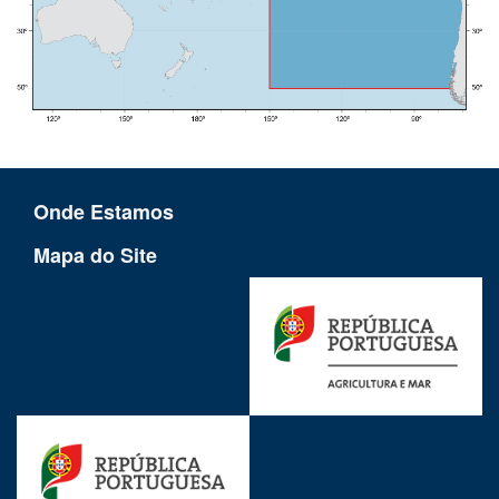
Onde Estamos
Mapa do Site