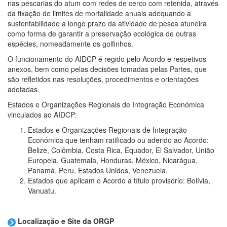
nas pescarias do atum com redes de cerco com retenida, através
da fixação de limites de mortalidade anuais adequando a
sustentabilidade a longo prazo da atividade de pesca atuneira
como forma de garantir a preservação ecológica de outras
espécies, nomeadamente os golfinhos.
O funcionamento do AIDCP é regido pelo Acordo e respetivos
anexos, bem como pelas decisões tomadas pelas Partes, que
são refletidos nas resoluções, procedimentos e orientações
adotadas.
Estados e Organizações Regionais de Integração Económica
vinculados ao AIDCP:
Estados e Organizações Regionais de Integração
Económica que tenham ratificado ou aderido ao Acordo:
Belize, Colômbia, Costa Rica, Equador, El Salvador, União
Europeia, Guatemala, Honduras, México, Nicarágua,
Panamá, Peru, Estados Unidos, Venezuela.
Estados que aplicam o Acordo a título provisório: Bolívia,
Vanuatu.
Localização e Site da ORGP