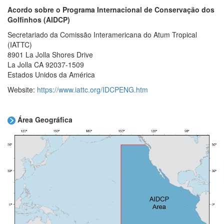
Acordo sobre o Programa Internacional de Conservação dos
Golfinhos (AIDCP)
Secretariado da Comissão Interamericana do Atum Tropical
(IATTC)
8901 La Jolla Shores Drive
La Jolla CA 92037-1509
Estados Unidos da América
Website:
https://www.iattc.org/IDCPENG.htm
Área Geográfica