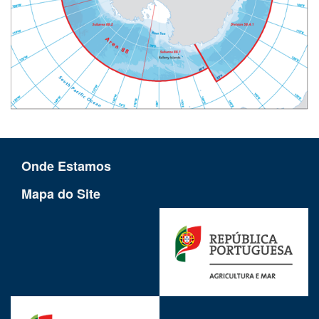
Onde Estamos
Mapa do Site