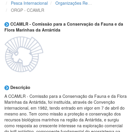
Pesca Internacional
Organizações Regionais de Gestão das Pescas
ORGP - CCAMLR
CCAMLR - Comissão para a Conservação da Fauna e da
Flora Marinhas da Antártida
Descrição
A
CCAMLR - Comissão para a Conservação da Fauna e da Flora
Marinhas da Antártida, foi instituída, através de Convenção
internacional, em 1982, tendo entrado em vigor em 7 de abril do
mesmo ano. Tem como missão a proteção e conservação dos
recursos biológicos marinhos na região da Antártida, e surgiu
como resposta ao crescente interesse na exploração comercial
do krill antártico, componente fundamental do ecossistema na