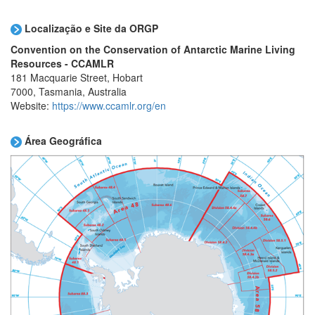
Localização e Site da ORGP
Convention on the Conservation of Antarctic Marine Living
Resources - CCAMLR
181 Macquarie Street, Hobart
7000, Tasmania, Australia
Website:
https://www.ccamlr.org/en
Área Geográfica