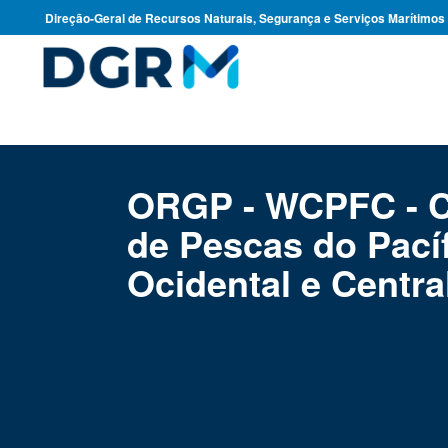
Direção-Geral de Recursos Naturais, Segurança e Serviços Marítimos
ORGP - WCPFC - 
de Pescas do Pací
Ocidental e Centra