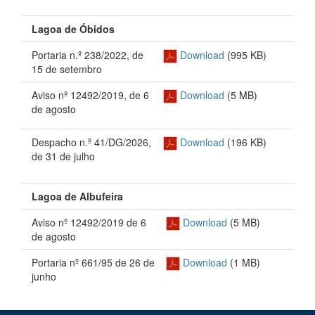
Lagoa de Óbidos
Portaria n.º 238/2022, de
Download
(995 KB)
15 de setembro
Aviso nº 12492/2019, de 6
Download
(5 MB)
de agosto
Despacho n.º 41/DG/2026,
Download
(196 KB)
de 31 de julho
Lagoa de Albufeira
Aviso nº 12492/2019 de 6
Download
(5 MB)
de agosto
Portaria nº 661/95 de 26 de
Download
(1 MB)
junho