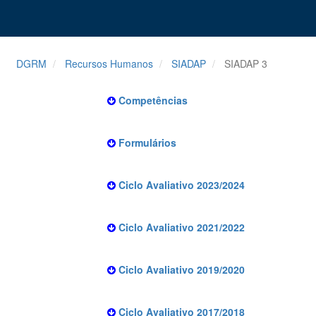
DGRM
Recursos Humanos
SIADAP
SIADAP 3
Competências
Formulários
Ciclo Avaliativo 2023/2024
Ciclo Avaliativo 2021/2022
Ciclo Avaliativo 2019/2020
Ciclo Avaliativo 2017/2018