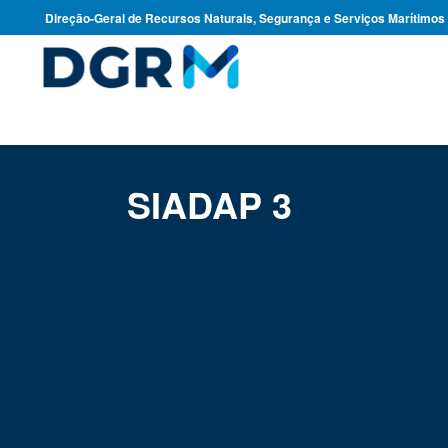
Direção-Geral de Recursos Naturais, Segurança e Serviços Marítimos
SIADAP 3