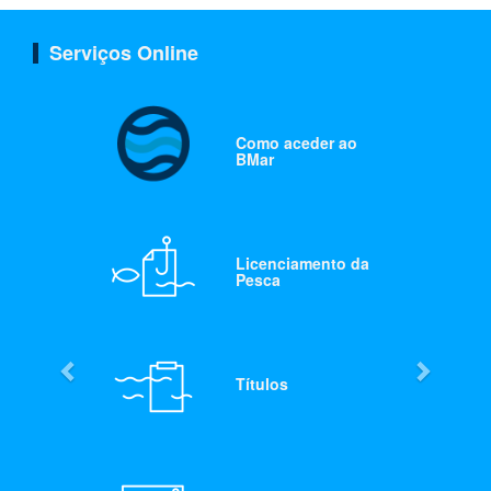
Serviços Online
Como aceder ao
BMar
Licenciamento da
Pesca
Títulos