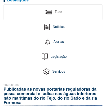
Tudo
Noticias
Alertas
Legislação
Serviços
2026-08-06
Publicadas as novas portarias reguladoras da
pesca comercial e lúdica nas águas interiores
não marítimas do rio Tejo, do rio Sado e da ria
Formosa