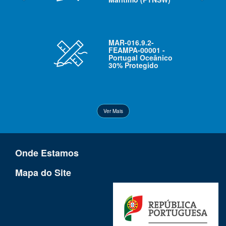
MAR-016.9.2-
FEAMPA-00001 -
Portugal Oceânico
30% Protegido
Ver Mais
Onde Estamos
Mapa do Site