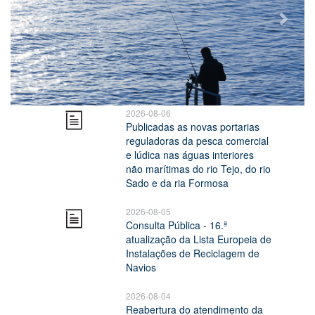
2026-08-06
Publicadas as novas portarias
reguladoras da pesca comercial
e lúdica nas águas interiores
não marítimas do rio Tejo, do rio
Sado e da ria Formosa
2026-08-05
Consulta Pública - 16.ª
atualização da Lista Europeia de
Instalações de Reciclagem de
Navios
2026-08-04
Reabertura do atendimento da