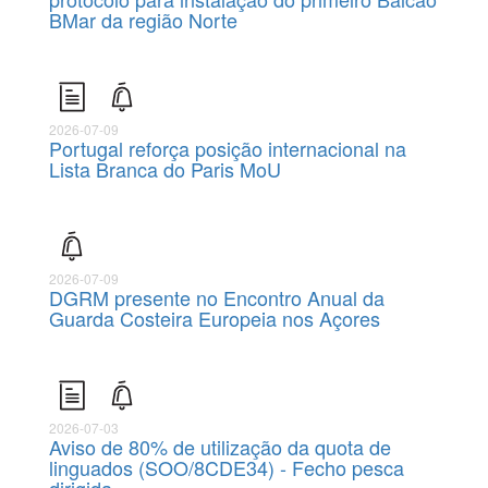
BMar da região Norte
2026-07-09
Portugal reforça posição internacional na
Lista Branca do Paris MoU
2026-07-09
DGRM presente no Encontro Anual da
Guarda Costeira Europeia nos Açores
2026-07-03
Aviso de 80% de utilização da quota de
linguados (SOO/8CDE34) - Fecho pesca