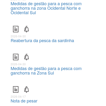
Medidas de gestão para a pesca com
ganchorra na zona Ocidental Norte e
Ocidental Sul
2026-04-30
Reabertura da pesca da sardinha
2026-04-30
Medidas de gestão para a pesca com
ganchorra na Zona Sul
2026-04-17
Nota de pesar