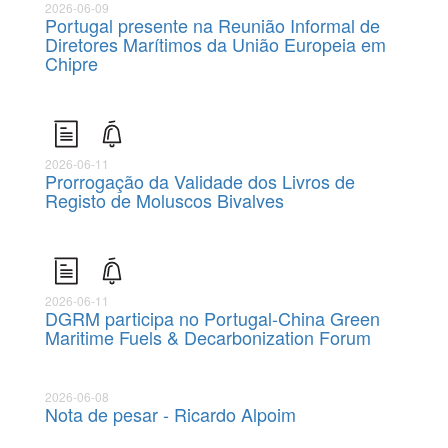
2026-06-09
Portugal presente na Reunião Informal de
Diretores Marítimos da União Europeia em
Chipre
2026-06-11
Prorrogação da Validade dos Livros de
Registo de Moluscos Bivalves
2026-06-11
DGRM participa no Portugal-China Green
Maritime Fuels & Decarbonization Forum
2026-06-08
Nota de pesar - Ricardo Alpoim