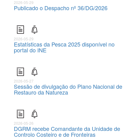
2026-05-29
Publicado o Despacho nº 36/DG/2026
2026-05-29
Estatísticas da Pesca 2025 disponível no
portal do INE
2026-05-27
Sessão de divulgação do Plano Nacional de
Restauro da Natureza
2026-05-26
DGRM recebe Comandante da Unidade de
Controlo Costeiro e de Fronteiras