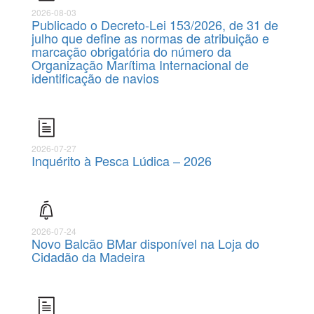
2026-08-03
Publicado o Decreto-Lei 153/2026, de 31 de
julho que define as normas de atribuição e
marcação obrigatória do número da
Organização Marítima Internacional de
identificação de navios
2026-07-27
Inquérito à Pesca Lúdica – 2026
2026-07-24
Novo Balcão BMar disponível na Loja do
Cidadão da Madeira