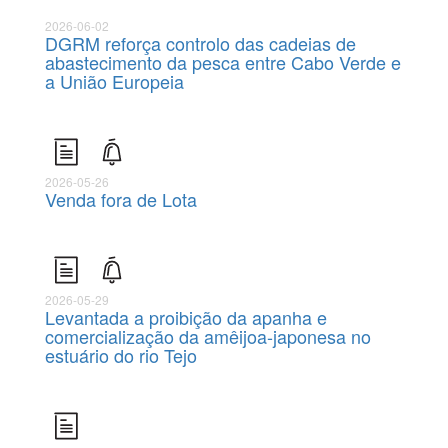
2026-06-02
DGRM reforça controlo das cadeias de
abastecimento da pesca entre Cabo Verde e
a União Europeia
2026-05-26
Venda fora de Lota
2026-05-29
Levantada a proibição da apanha e
comercialização da amêijoa-japonesa no
estuário do rio Tejo