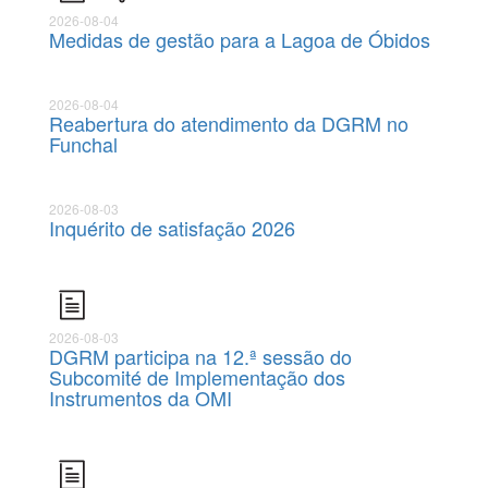
2026-08-04
Medidas de gestão para a Lagoa de Óbidos
2026-08-04
Reabertura do atendimento da DGRM no
Funchal
2026-08-03
Inquérito de satisfação 2026
2026-08-03
DGRM participa na 12.ª sessão do
Subcomité de Implementação dos
Instrumentos da OMI