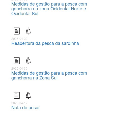
Medidas de gestão para a pesca com
ganchorra na zona Ocidental Norte e
Ocidental Sul
2026-04-30
Reabertura da pesca da sardinha
2026-04-30
Medidas de gestão para a pesca com
ganchorra na Zona Sul
2026-04-17
Nota de pesar