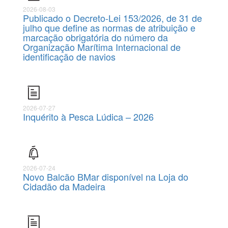
2026-08-03
Publicado o Decreto-Lei 153/2026, de 31 de
julho que define as normas de atribuição e
marcação obrigatória do número da
Organização Marítima Internacional de
identificação de navios
2026-07-27
Inquérito à Pesca Lúdica – 2026
2026-07-24
Novo Balcão BMar disponível na Loja do
Cidadão da Madeira