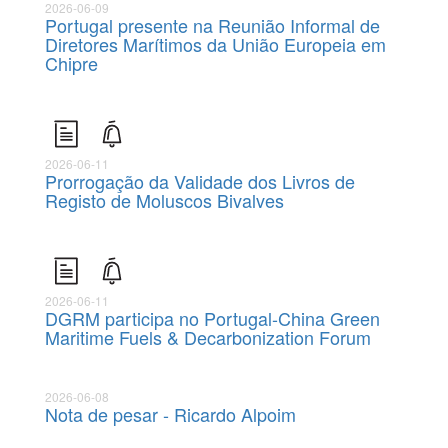
2026-06-09
Portugal presente na Reunião Informal de
Diretores Marítimos da União Europeia em
Chipre
2026-06-11
Prorrogação da Validade dos Livros de
Registo de Moluscos Bivalves
2026-06-11
DGRM participa no Portugal-China Green
Maritime Fuels & Decarbonization Forum
2026-06-08
Nota de pesar - Ricardo Alpoim