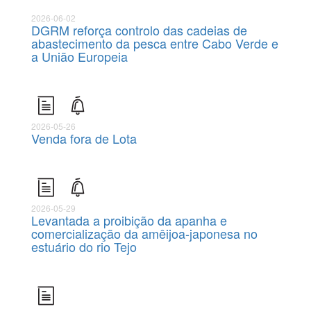
2026-06-02
DGRM reforça controlo das cadeias de
abastecimento da pesca entre Cabo Verde e
a União Europeia
2026-05-26
Venda fora de Lota
2026-05-29
Levantada a proibição da apanha e
comercialização da amêijoa-japonesa no
estuário do rio Tejo