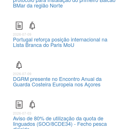
BMar da região Norte
2026-07-09
Portugal reforça posição internacional na
Lista Branca do Paris MoU
2026-07-09
DGRM presente no Encontro Anual da
Guarda Costeira Europeia nos Açores
2026-07-03
Aviso de 80% de utilização da quota de
linguados (SOO/8CDE34) - Fecho pesca