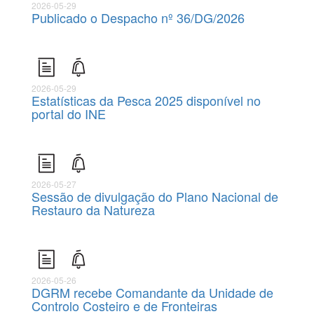
2026-05-29
Publicado o Despacho nº 36/DG/2026
2026-05-29
Estatísticas da Pesca 2025 disponível no
portal do INE
2026-05-27
Sessão de divulgação do Plano Nacional de
Restauro da Natureza
2026-05-26
DGRM recebe Comandante da Unidade de
Controlo Costeiro e de Fronteiras