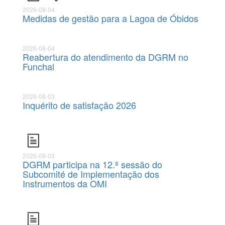
2026-08-04
Medidas de gestão para a Lagoa de Óbidos
2026-08-04
Reabertura do atendimento da DGRM no
Funchal
2026-08-03
Inquérito de satisfação 2026
2026-08-03
DGRM participa na 12.ª sessão do
Subcomité de Implementação dos
Instrumentos da OMI