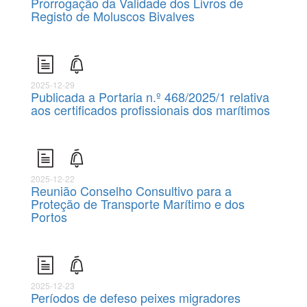
Prorrogação da Validade dos Livros de
Registo de Moluscos Bivalves
2025-12-29
Publicada a Portaria n.º 468/2025/1 relativa
aos certificados profissionais dos marítimos
2025-12-22
Reunião Conselho Consultivo para a
Proteção de Transporte Marítimo e dos
Portos
2025-12-23
Períodos de defeso peixes migradores