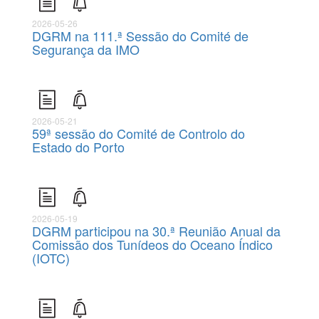
2026-05-26
DGRM na 111.ª Sessão do Comité de
Segurança da IMO
2026-05-21
59ª sessão do Comité de Controlo do
Estado do Porto
2026-05-19
DGRM participou na 30.ª Reunião Anual da
Comissão dos Tunídeos do Oceano Índico
(IOTC)