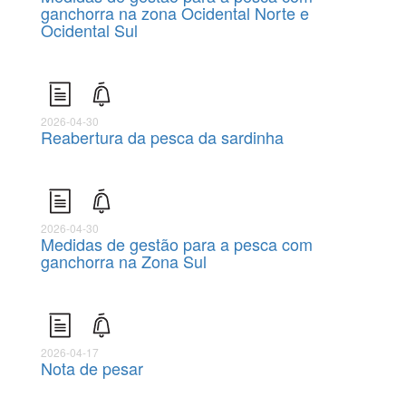
ganchorra na zona Ocidental Norte e
Ocidental Sul
2026-04-30
Reabertura da pesca da sardinha
2026-04-30
Medidas de gestão para a pesca com
ganchorra na Zona Sul
2026-04-17
Nota de pesar