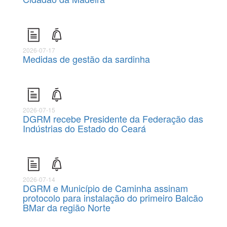
2026-07-17
Medidas de gestão da sardinha
2026-07-15
DGRM recebe Presidente da Federação das
Indústrias do Estado do Ceará
2026-07-14
DGRM e Município de Caminha assinam
protocolo para instalação do primeiro Balcão
BMar da região Norte