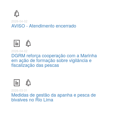
2026-04-02
AVISO - Atendimento encerrado
2026-04-02
DGRM reforça cooperação com a Marinha
em ação de formação sobre vigilância e
fiscalização das pescas
2026-03-31
Medidas de gestão da apanha e pesca de
bivalves no Rio Lima