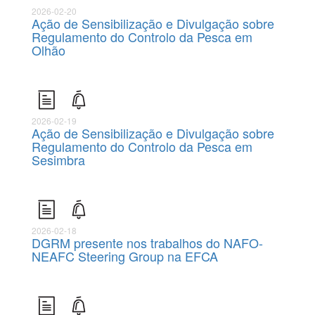
2026-02-20
Ação de Sensibilização e Divulgação sobre
Regulamento do Controlo da Pesca em
Olhão
2026-02-19
Ação de Sensibilização e Divulgação sobre
Regulamento do Controlo da Pesca em
Sesimbra
2026-02-18
DGRM presente nos trabalhos do NAFO-
NEAFC Steering Group na EFCA