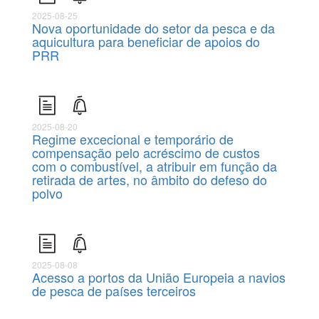
2025-08-25
Nova oportunidade do setor da pesca e da
aquicultura para beneficiar de apoios do
PRR
2025-08-20
Regime excecional e temporário de
compensação pelo acréscimo de custos
com o combustível, a atribuir em função da
retirada de artes, no âmbito do defeso do
polvo
2025-08-08
Acesso a portos da União Europeia a navios
de pesca de países terceiros