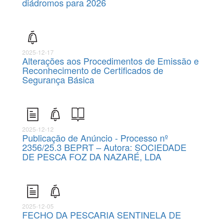
diádromos para 2026
2025-12-17
Alterações aos Procedimentos de Emissão e
Reconhecimento de Certificados de
Segurança Básica
2025-12-12
Publicação de Anúncio - Processo nº
2356/25.3 BEPRT – Autora: SOCIEDADE
DE PESCA FOZ DA NAZARÉ, LDA
2025-12-05
FECHO DA PESCARIA SENTINELA DE