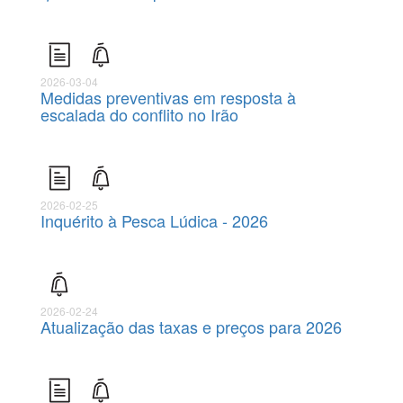
2026-03-04
Medidas preventivas em resposta à
escalada do conflito no Irão
2026-02-25
Inquérito à Pesca Lúdica - 2026
2026-02-24
Atualização das taxas e preços para 2026