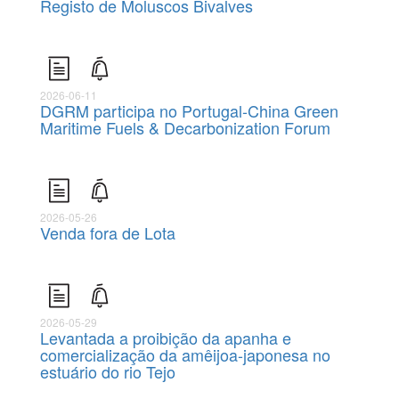
Registo de Moluscos Bivalves
2026-06-11
DGRM participa no Portugal-China Green
Maritime Fuels & Decarbonization Forum
2026-05-26
Venda fora de Lota
2026-05-29
Levantada a proibição da apanha e
comercialização da amêijoa-japonesa no
estuário do rio Tejo