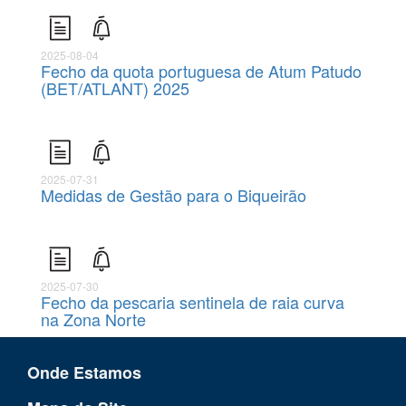
2025-08-04
Fecho da quota portuguesa de Atum Patudo
(BET/ATLANT) 2025
2025-07-31
Medidas de Gestão para o Biqueirão
2025-07-30
Fecho da pescaria sentinela de raia curva
na Zona Norte
Onde Estamos