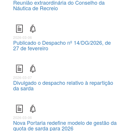
Reunião extraordinária do Conselho da
Náutica de Recreio
2026-03-06
Publicado o Despacho nº 14/DG/2026, de
27 de fevereiro
2026-03-07
Divulgado o despacho relativo à repartição
da sarda
2026-03-06
Nova Portaria redefine modelo de gestão da
quota de sarda para 2026