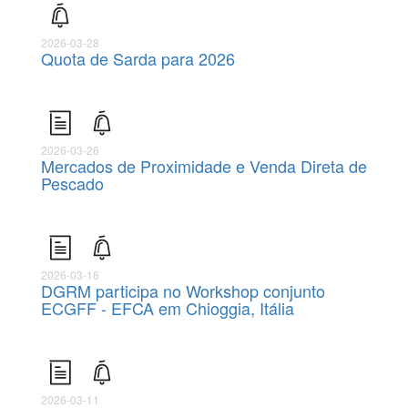
2026-03-28
Quota de Sarda para 2026
2026-03-26
Mercados de Proximidade e Venda Direta de
Pescado
2026-03-16
DGRM participa no Workshop conjunto
ECGFF - EFCA em Chioggia, Itália
2026-03-11