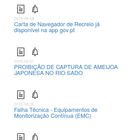
2025-09-08
Carta de Navegador de Recreio já
disponível na app gov.pt
2025-09-01
PROIBIÇÃO DE CAPTURA DE AMEIJOA
JAPONESA NO RIO SADO
2025-08-28
Falha Técnica - Equipamentos de
Monitorização Contínua (EMC)