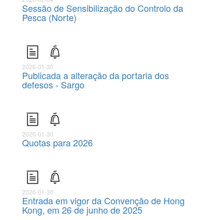
Sessão de Sensibilização do Controlo da
Pesca (Norte)
2026-01-30
Publicada a alteração da portaria dos
defesos - Sargo
2026-01-30
Quotas para 2026
2026-01-30
Entrada em vigor da Convenção de Hong
Kong, em 26 de junho de 2025