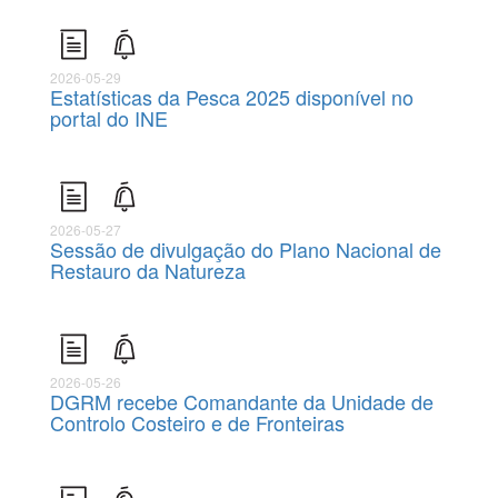
2026-05-29
Estatísticas da Pesca 2025 disponível no
portal do INE
2026-05-27
Sessão de divulgação do Plano Nacional de
Restauro da Natureza
2026-05-26
DGRM recebe Comandante da Unidade de
Controlo Costeiro e de Fronteiras