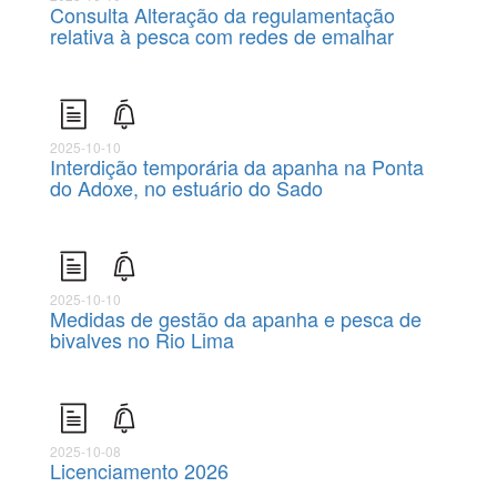
Consulta Alteração da regulamentação
relativa à pesca com redes de emalhar
2025-10-10
Interdição temporária da apanha na Ponta
do Adoxe, no estuário do Sado
2025-10-10
Medidas de gestão da apanha e pesca de
bivalves no Rio Lima
2025-10-08
Licenciamento 2026