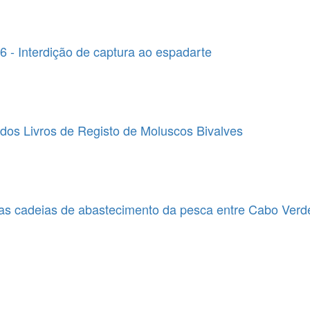
 - Interdição de captura ao espadarte
dos Livros de Registo de Moluscos Bivalves
as cadeias de abastecimento da pesca entre Cabo Verd