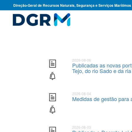
Direção-Geral de Recursos Naturais, Segurança e Serviços Marítimos
2026-08-06
Publicadas as novas port
Tejo, do rio Sado e da r
2026-08-04
Medidas de gestão para 
2026-08-03