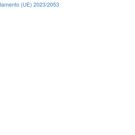
ulamento (UE) 2023/2053