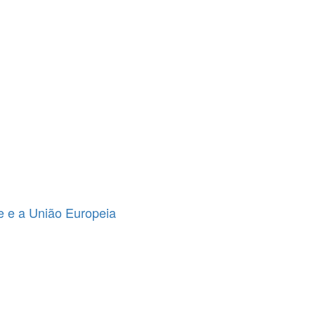
e e a União Europeia