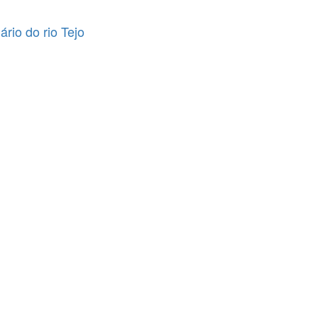
rio do rio Tejo