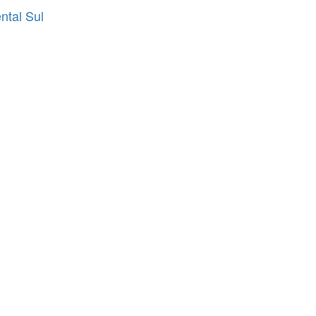
ntal Sul