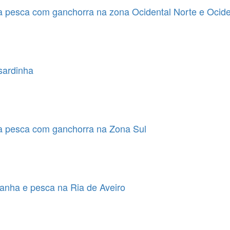
a pesca com ganchorra na zona Ocidental Norte e Ocide
sardinha
a pesca com ganchorra na Zona Sul
anha e pesca na Ria de Aveiro