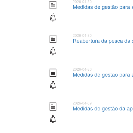
2026-04-30
Medidas de gestão para 
2026-04-30
Reabertura da pesca da 
2026-04-30
Medidas de gestão para 
2026-04-09
Medidas de gestão da ap